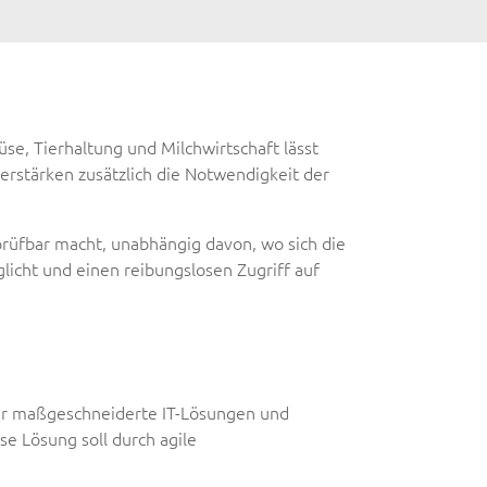
se, Tierhaltung und Milchwirtschaft lässt
erstärken zusätzlich die Notwendigkeit der
rüfbar macht, unabhängig davon, wo sich die
licht und einen reibungslosen Zugriff auf
der maßgeschneiderte IT-Lösungen und
e Lösung soll durch agile