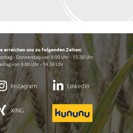
ie erreichen uns zu folgenden Zeiten:
ontag - Donnerstag von 9.00 Uhr - 15.30 Uhr
reitag von 9.00 Uhr - 14.30 Uhr
Instagram
LinkedIn
XING