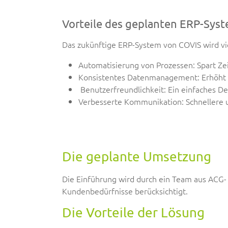
Vorteile des geplanten ERP-Sys
Das zukünftige ERP-System von COVIS wird vie
Automatisierung von Prozessen: Spart Ze
Konsistentes Datenmanagement: Erhöht d
Benutzerfreundlichkeit: Ein einfaches Des
Verbesserte Kommunikation: Schnellere u
Die geplante Umsetzung
Die Einführung wird durch ein Team aus ACG
Kundenbedürfnisse berücksichtigt.
Die Vorteile der Lösung