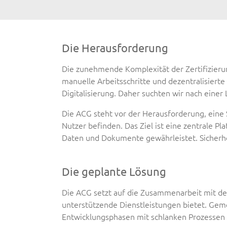
Die Herausforderung
Die zunehmende Komplexität der Zertifizierun
manuelle Arbeitsschritte und dezentralisierte
Digitalisierung. Daher suchten wir nach eine
Die ACG steht vor der Herausforderung, eine
Nutzer befinden. Das Ziel ist eine zentrale 
Daten und Dokumente gewährleistet. Sicherhe
Die geplante Lösung
Die ACG setzt auf die Zusammenarbeit mit d
unterstützende Dienstleistungen bietet. Geme
Entwicklungsphasen mit schlanken Prozessen u