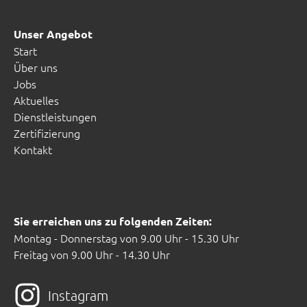
Unser Angebot
Start
Über uns
Jobs
Aktuelles
Dienstleistungen
Zertifizierung
Kontakt
Sie erreichen uns zu folgenden Zeiten:
Montag - Donnerstag von 9.00 Uhr - 15.30 Uhr
Freitag von 9.00 Uhr - 14.30 Uhr
Instagram