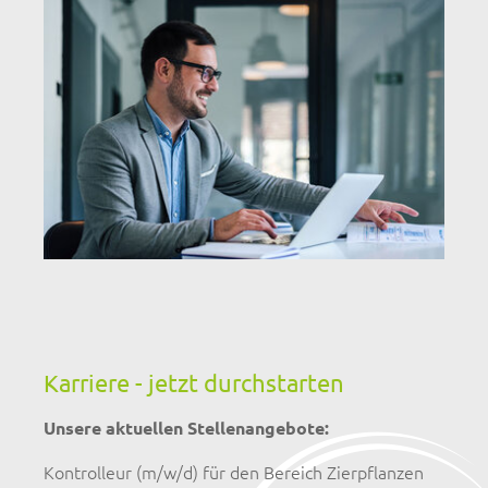
Karriere - jetzt durchstarten
Unsere aktuellen Stellenangebote:
Kontrolleur (m/w/d) für den Bereich Zierpflanzen