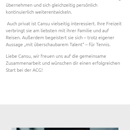
übernehmen und sich gleichzeitig persönlich
kontinuierlich weiterentwickeln.
Auch privat ist Cansu vielseitig interessiert. Ihre Freizeit
verbringt sie am liebsten mit ihrer Familie und auf
Reisen. Außerdem begeistert sie sich – trotz eigener
Aussage „mit überschaubarem Talent“ – für Tennis.
Liebe Cansu, wir freuen uns auf die gemeinsame
Zusammenarbeit und wünschen dir einen erfolgreichen
Start bei der ACG!