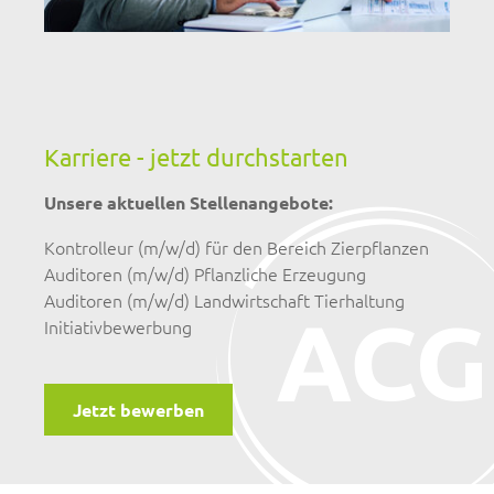
Karriere - jetzt durchstarten
Unsere aktuellen Stellenangebote:
Kontrolleur (m/w/d) für den Bereich Zierpflanzen
Auditoren (m/w/d) Pflanzliche Erzeugung
Auditoren (m/w/d) Landwirtschaft Tierhaltung
Initiativbewerbung
Jetzt bewerben