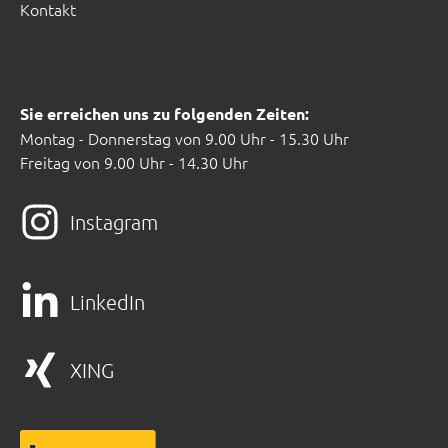
Kontakt
Sie erreichen uns zu folgenden Zeiten:
Montag - Donnerstag von 9.00 Uhr - 15.30 Uhr
Freitag von 9.00 Uhr - 14.30 Uhr
Instagram
LinkedIn
XING