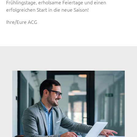
Frühlingstage, erholsame Feiertage und einen
erfolgreichen Start in die neue Saison!
Ihre/Eure ACG