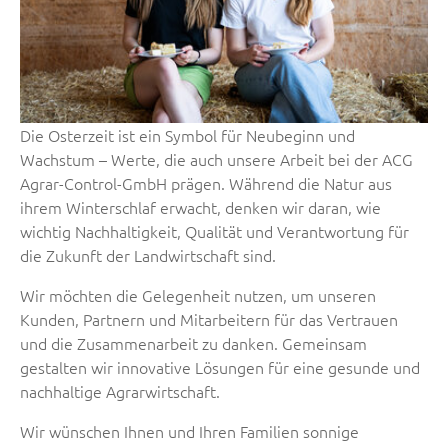
Die Osterzeit ist ein Symbol für Neubeginn und
Wachstum – Werte, die auch unsere Arbeit bei der ACG
Agrar-Control-GmbH prägen. Während die Natur aus
ihrem Winterschlaf erwacht, denken wir daran, wie
wichtig Nachhaltigkeit, Qualität und Verantwortung für
die Zukunft der Landwirtschaft sind.
Wir möchten die Gelegenheit nutzen, um unseren
Kunden, Partnern und Mitarbeitern für das Vertrauen
und die Zusammenarbeit zu danken. Gemeinsam
gestalten wir innovative Lösungen für eine gesunde und
nachhaltige Agrarwirtschaft.
Wir wünschen Ihnen und Ihren Familien sonnige