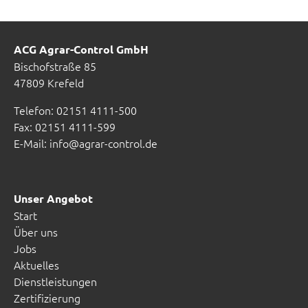
ACG Agrar-Control GmbH
Bischofstraße 85
47809 Krefeld
Telefon: 02151 4111-500
Fax: 02151 4111-599
E-Mail:
info@agrar-control.de
Unser Angebot
Start
Über uns
Jobs
Aktuelles
Dienstleistungen
Zertifizierung