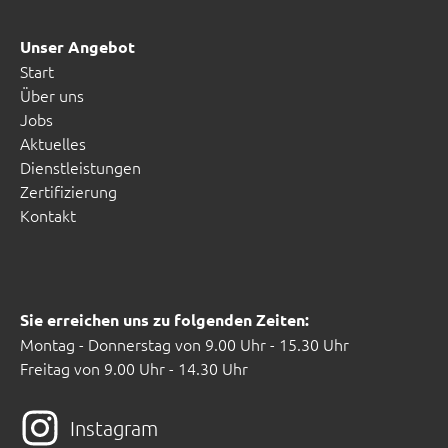
Unser Angebot
Start
Über uns
Jobs
Aktuelles
Dienstleistungen
Zertifizierung
Kontakt
Sie erreichen uns zu folgenden Zeiten:
Montag - Donnerstag von 9.00 Uhr - 15.30 Uhr
Freitag von 9.00 Uhr - 14.30 Uhr
Instagram