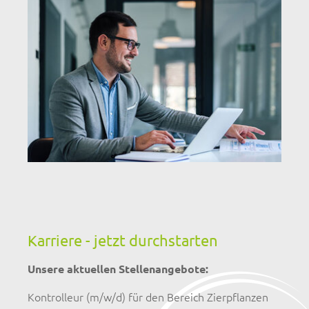
Karriere - jetzt durchstarten
Unsere aktuellen Stellenangebote:
Kontrolleur (m/w/d) für den Bereich Zierpflanzen