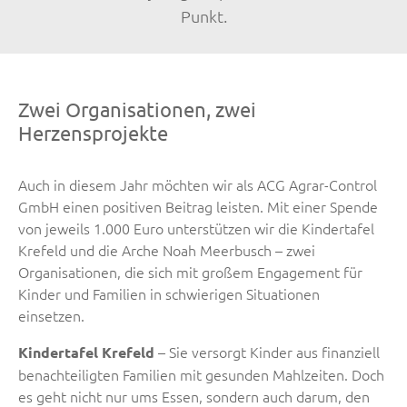
Punkt.
Zwei Organisationen, zwei
Herzensprojekte
Auch in diesem Jahr möchten wir als ACG Agrar-Control
GmbH einen positiven Beitrag leisten. Mit einer Spende
von jeweils 1.000 Euro unterstützen wir die Kindertafel
Krefeld und die Arche Noah Meerbusch – zwei
Organisationen, die sich mit großem Engagement für
Kinder und Familien in schwierigen Situationen
einsetzen.
– Sie versorgt Kinder aus finanziell
Kindertafel Krefeld
benachteiligten Familien mit gesunden Mahlzeiten. Doch
es geht nicht nur ums Essen, sondern auch darum, den