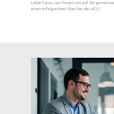
Liebe Cansu, wir freuen uns auf die gemein
einen erfolgreichen Start bei der ACG!