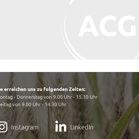
ie erreichen uns zu folgenden Zeiten:
ontag - Donnerstag von 9.00 Uhr - 15.30 Uhr
reitag von 9.00 Uhr - 14.30 Uhr
Instagram
LinkedIn