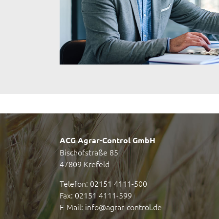
ACG Agrar-Control GmbH
Bischofstraße 85
47809 Krefeld
Telefon: 02151 4111-500
Fax: 02151 4111-599
E-Mail:
info@agrar-control.de