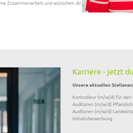
same Zusammenarbeit und wünschen dir
Karriere - jetzt 
Unsere aktuellen Stellena
Kontrolleur (m/w/d) für den 
Auditoren (m/w/d) Pflanzlic
Auditoren (m/w/d) Landwirts
Initiativbewerbung